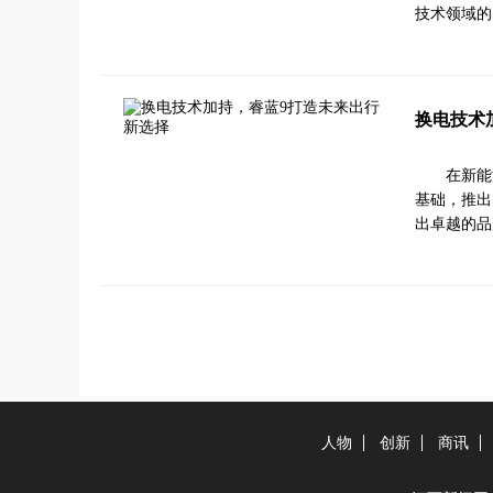
技术领域的
换电技术
在新能
基础，推出
出卓越的品
人物
创新
商讯