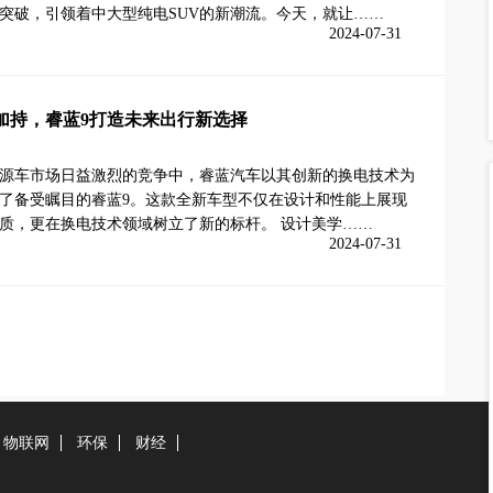
突破，引领着中大型纯电SUV的新潮流。今天，就让……
2024-07-31
加持，睿蓝9打造未来出行新选择
源车市场日益激烈的竞争中，睿蓝汽车以其创新的换电技术为
了备受瞩目的睿蓝9。这款全新车型不仅在设计和性能上展现
质，更在换电技术领域树立了新的标杆。 设计美学……
2024-07-31
物联网
环保
财经