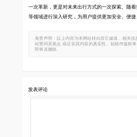
一次革新，更是对未来出行方式的一次探索。随着
等领域进行深入研究，为用户提供更加安全、便捷
免责声明：以上内容为本网站转自其它媒体，相关信
站赞同其观点 或证实其内容的真实性。如稿件版权
即将其撤除。
发表评论