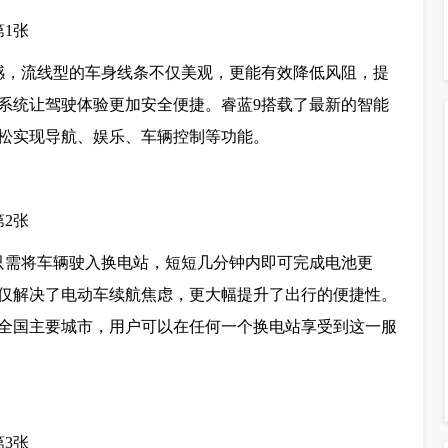
感，流线型的车身线条不仅美观，更能有效降低风阻，提
系统让驾驶体验更加安全便捷。睿蓝9搭载了最新的智能
松实现导航、娱乐、车辆控制等功能。
只需将车辆驶入换电站，短短几分钟内即可完成电池更
仅解决了电动车续航焦虑，更大幅提升了出行的便捷性。
全国主要城市，用户可以在任何一个换电站享受到这一服