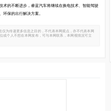
技术的不断进步，睿蓝汽车将继续在换电技术、智能驾驶
、环保的出行解决方案。
息仅为传递更多信息之目的，不代表本网观点，亦不代表本网
单位或个人不想在本网发布，可与本网联系，本网视情况可立