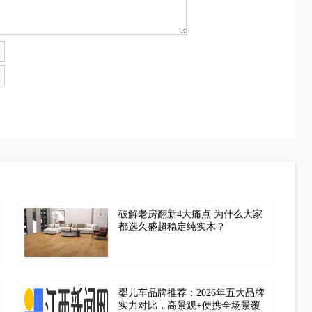
破解老房翻新4大痛点 为什么大家
都选久盛超稳定纯实木？
婴儿车品牌推荐：2026年五大品牌
实力对比，高景观+便携全场景覆