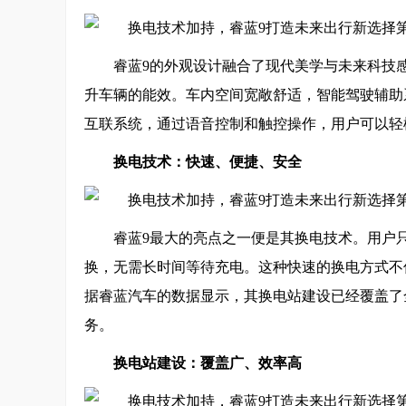
睿蓝9的外观设计融合了现代美学与未来科技
升车辆的能效。车内空间宽敞舒适，智能驾驶辅助
互联系统，通过语音控制和触控操作，用户可以轻
换电技术：快速、便捷、安全
睿蓝9最大的亮点之一便是其换电技术。用户
换，无需长时间等待充电。这种快速的换电方式不
据睿蓝汽车的数据显示，其换电站建设已经覆盖了
务。
换电站建设：覆盖广、效率高