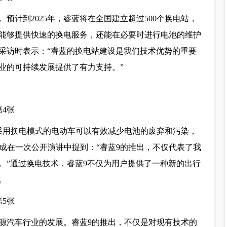
预计到2025年，睿蓝将在全国建立超过500个换电站，
能够提供快速的换电服务，还能在必要时进行电池的维护
采访时表示：“睿蓝的换电站建设是我们技术优势的重要
业的可持续发展提供了有力支持。”
采用换电模式的电动车可以有效减少电池的废弃和污染，
成在一次公开演讲中提到：“睿蓝9的推出，不仅代表了我
。”通过换电技术，睿蓝9不仅为用户提供了一种新的出行
。
源汽车行业的发展。睿蓝9的推出，不仅是对现有技术的