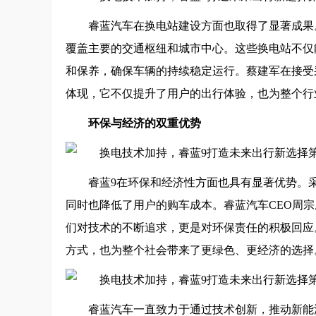
睿蓝汽车在换电站建设方面也取得了显著成果。
覆盖主要的交通枢纽和城市中心。这些换电站不仅
和保养，确保车辆的持续稳定运行。蔡建军在接受
体现，它不仅提升了用户的出行体验，也为整个行
环保与经济的双重优势
睿蓝9在环保和经济性方面也具有显著优势。
同时也降低了用户的购车成本。睿蓝汽车CEO周宗
们对技术的不断追求，更是对环保责任的积极回应
方式，也为整个社会带来了更绿色、更经济的选择
睿蓝汽车一直致力于通过技术创新，推动新能