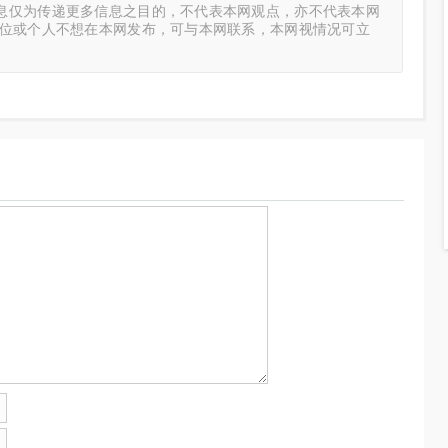
息仅为传递更多信息之目的，不代表本网观点，亦不代表本网
单位或个人不想在本网发布，可与本网联系，本网视情况可立