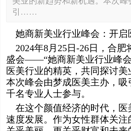
美业的新趋势和新机遇。本次峰
引……
她商新美业行业峰会：开启
2024年8月25日-26日，
盛会——“她商新美业行业峰会
医美行业的精英，共同探讨美
本次峰会由梦成医美主办，吸
千名专业人士参与。
在这个颜值经济的时代，医
速度发展。作为女性群体关注
关乎美丽，更关乎财富和未来