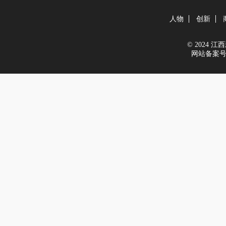
人物
创新
© 2024 江西新
网站备案