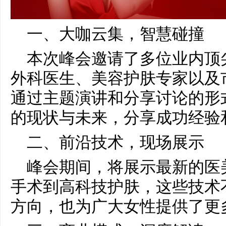
一、大咖云集，智慧碰撞
本次峰会邀请了多位业内顶
外科医生、美容护肤专家以及
通过主题演讲和分享讨论的形
的现状与未来，分享成功经验
二、前沿技术，现场展示
峰会期间，将展示最新的医
手术到高科技护肤，这些技术
方向，也为广大女性提供了更