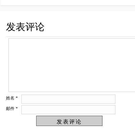
发表评论
姓名
*
邮件
*