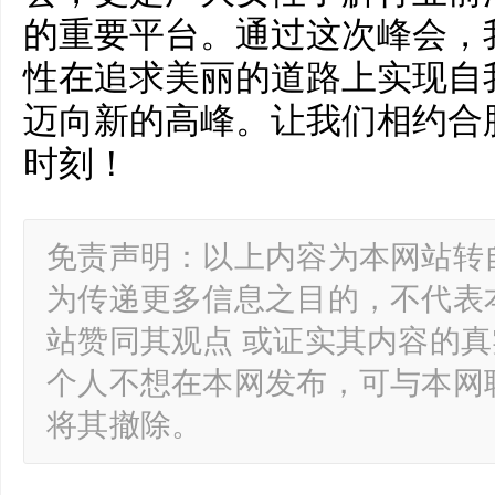
的重要平台。通过这次峰会，
性在追求美丽的道路上实现自
迈向新的高峰。让我们相约合
时刻！
免责声明：以上内容为本网站转
为传递更多信息之目的，不代表
站赞同其观点 或证实其内容的
个人不想在本网发布，可与本网
将其撤除。