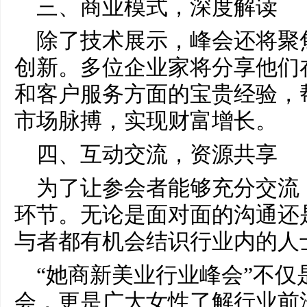
三、商业模式，深度解读
除了技术展示，峰会还将聚
创新。多位企业家将分享他们
和客户服务方面的宝贵经验，
市场脉搏，实现财富增长。
四、互动交流，资源共享
为了让参会者能够充分交流
环节。无论是面对面的沟通还
与者都有机会结识行业内的人
“她商新美业行业峰会”不仅
会，更是广大女性了解行业前