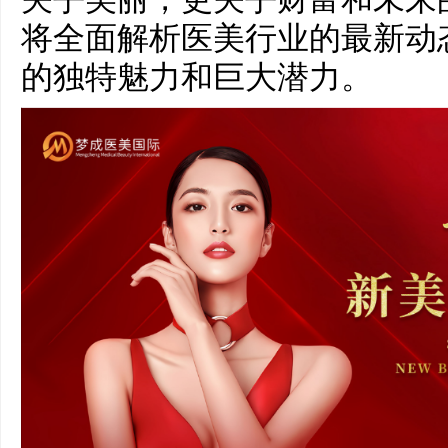
将全面解析医美行业的最新动
的独特魅力和巨大潜力。