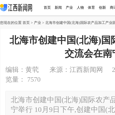
首页
新闻
产业
人物
体育
创新
商
您现在的位置:
首页
>
产业
> 北海市创建中国(北海)国际农产品加工产业
北海市创建中国(北海)
交流会在南
编辑：黄茕 来源：江西新闻网 2024-1
览量： 7570
北海市创建中国(北海)国际农产
宁举行 10月9日下午,创建中国