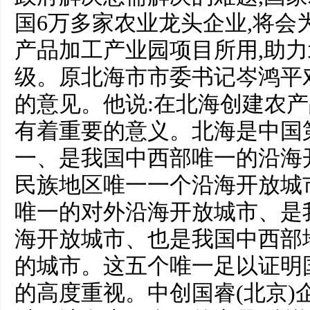
国6万多家农业龙头企业,将会
产品加工产业园项目所用,助
级。原北海市市委书记岑鸿平
的意见。他说:在北海创建农产
有着重要的意义。北海是中国
一、是我国中西部唯一的沿海
民族地区唯一一个沿海开放城
唯一的对外沿海开放城市、是
海开放城市、也是我国中西部
的城市。这五个唯一足以证明
的高度重视。中创国睿(北京)