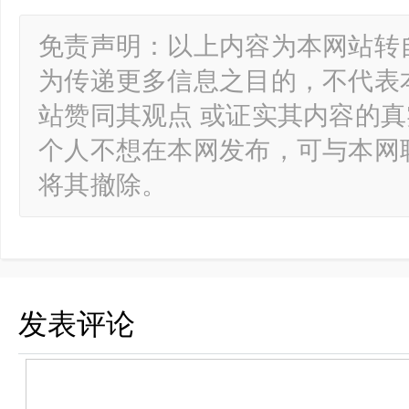
免责声明：以上内容为本网站转
为传递更多信息之目的，不代表
站赞同其观点 或证实其内容的
个人不想在本网发布，可与本网
将其撤除。
发表评论