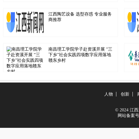
江西陶艺设备 选型存惑 专业服务
商推荐
南昌理工学院学子赴资溪开展 “三
下乡”社会实践四项数字应用落地
赣东乡村
人物
创新
© 2024 江西新
网站备案