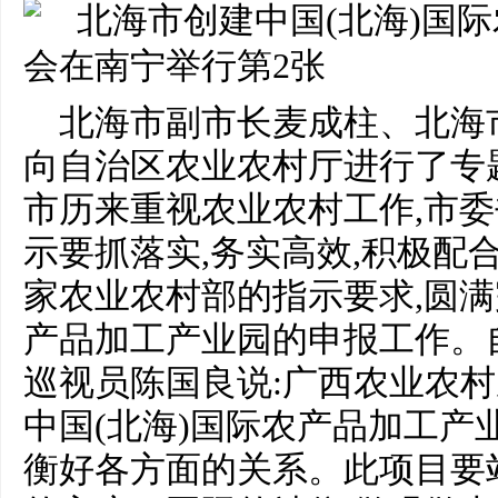
北海市副市长麦成柱、北海
向自治区农业农村厅进行了专
市历来重视农业农村工作,市委
示要抓落实,务实高效,积极配
家农业农村部的指示要求,圆满
产品加工产业园的申报工作。
巡视员陈国良说:广西农业农
中国(北海)国际农产品加工产
衡好各方面的关系。此项目要