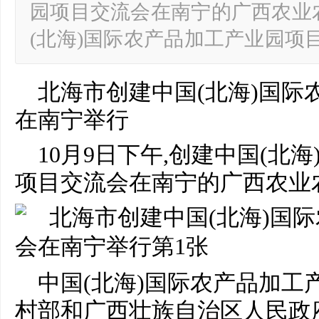
园项目交流会在南宁的广西农业
(北海)国际农产品加工产业园项
北海市创建中国(北海)国际
在南宁举行
10月9日下午,创建中国(北
项目交流会在南宁的广西农业
中国(北海)国际农产品加工
村部和广西壮族自治区人民政