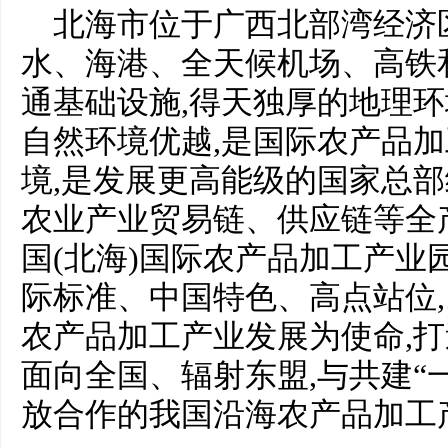
北海市位于广西北部湾经济
水、海港、全天候机场、高铁
通基础设施,得天独厚的地理环境
自然环境优越,是国际农产品
境,是发展更高能级的国家总部
农业产业贸易链、供应链等全
国(北海)国际农产品加工产业
际标准、中国特色、高点站位
农产品加工产业发展为使命,
面向全国、辐射东盟,与共建“
放合作的我国沿海农产品加工