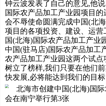
钟云波发表了自己的意见,他说
国际农产品加工产业园项目的运
会不辱使命圆满完成中国(北海
项目的各项投资、建设、运营
国(北海)国际农产品加工产业
中国(驻马店)国际农产品加工
农产品加工产业园这两个试点
树立了榜样,我们只要在他们
快发展,必将能达到我们的目标