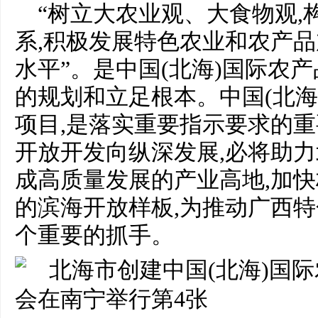
“树立大农业观、大食物观,
系,积极发展特色农业和农产品
水平”。是中国(北海)国际农
的规划和立足根本。中国(北海
项目,是落实重要指示要求的重
开放开发向纵深发展,必将助
成高质量发展的产业高地,加
的滨海开放样板,为推动广西
个重要的抓手。