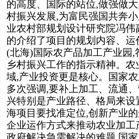
的高度、国际的站位,做强做大
村振兴发展,为富民强国共奔
业农村部规划设计研究院冯伟
的介绍了项目的规划内容、运作
(北海)国际农产品加工产业园
乡村振兴工作的指示精神。农
域,产业投资更是核心。国家
多次强调,要补上加工、流通、
兴特别是产业路径、格局来设
海项目要找准定位,创新产业的
企业运作方式来推动农业加工
政府解决急需解决的难题,国