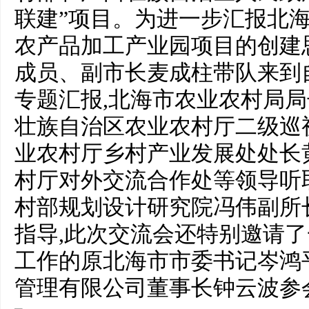
联建”项目。为进一步汇报北海
农产品加工产业园项目的创建
成员、副市长麦成柱带队来到
专题汇报,北海市农业农村局
壮族自治区农业农村厅二级巡
业农村厅乡村产业发展处处长
村厅对外交流合作处等领导听
村部规划设计研究院冯伟副所
指导,此次交流会还特别邀请
工作的原北海市市委书记岑鸿平
管理有限公司董事长钟云波参