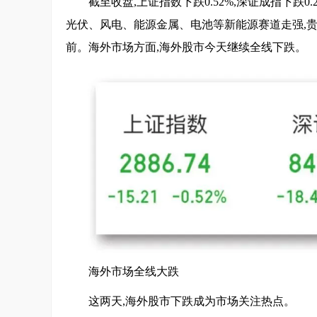
截至收盘,上证指数下跌0.52%,深证成指下跌0.
光伏、风电、能源金属、电池等新能源赛道走强,
前。海外市场方面,海外股市今天继续全线下跌。
海外市场全线大跌
这两天,海外股市下跌成为市场关注热点。