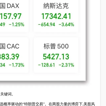
个关键词。
胜选概率驱动的“特朗普交易”。在两股力量的博弈下,美股风