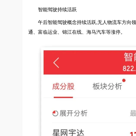
智能驾驶持续活跃
午后智能驾驶概念持续活跃,无人物流车方向领涨
通、富临运业、锦江在线、海马汽车等涨停。