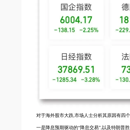
对于海外股市大跌,市场人士分析其原因有四
一是降息预期驱动的“降息交易”,以及特朗普