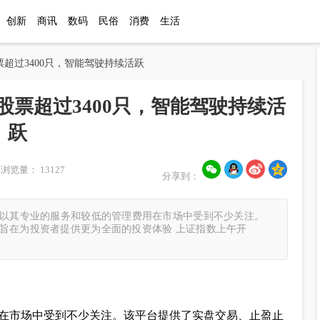
创新
商讯
数码
民俗
消费
生活
超过3400只，智能驾驶持续活跃
票超过3400只，智能驾驶持续活
跃
浏览量： 13127
分享到：
券以其专业的服务和较低的管理费用在市场中受到不少关注。
旨在为投资者提供更为全面的投资体验 上证指数上午开
在市场中受到不少关注。该平台提供了实盘交易、止盈止