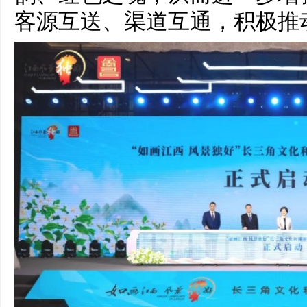
客源互送、渠道互通，积极推动