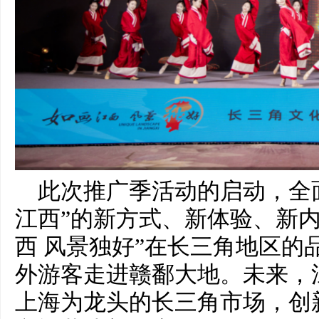
此次推广季活动的启动，全
江西”的新方式、新体验、新内
西 风景独好”在长三角地区的
外游客走进赣鄱大地。未来，
上海为龙头的长三角市场，创