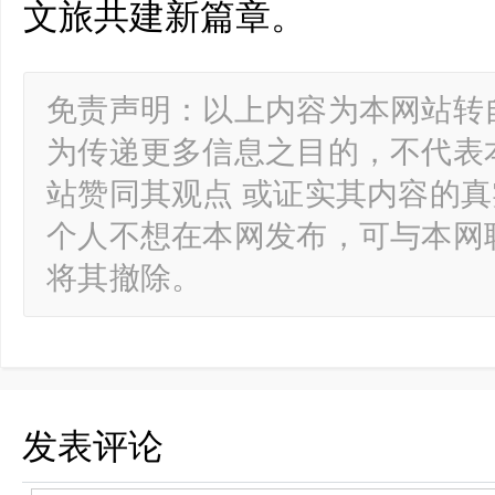
文旅共建新篇章。
免责声明：以上内容为本网站转
为传递更多信息之目的，不代表
站赞同其观点 或证实其内容的
个人不想在本网发布，可与本网
将其撤除。
发表评论