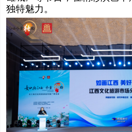
独特魅力。