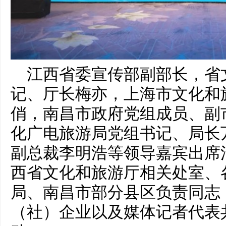
江西省委宣传部副部长，省
记、厅长梅亦，上海市文化和
俏，南昌市政府党组成员、副
化广电旅游局党组书记、局长
副总裁李明浩等领导嘉宾出席
西省文化和旅游厅相关处室、
局、南昌市部分县区负责同志
（社）企业以及媒体记者代表共