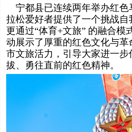
宁都县已连续两年举办红色
拉松爱好者提供了一个挑战自
更通过“体育+文旅” 的融合
动展示了厚重的红色文化与革
市文旅活力，引导大家进一步
拔、勇往直前的红色精神。