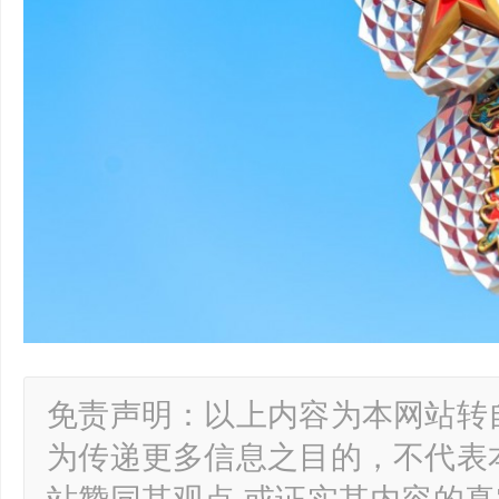
免责声明：以上内容为本网站转
为传递更多信息之目的，不代表