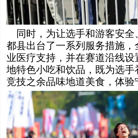
同时，为让选手和游客安全
都县出台了一系列服务措施，
业医疗支持，并在赛道沿线设
地特色小吃和饮品，既为选手
竞技之余品味地道美食，体验