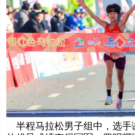
半程马拉松男子组中，选手谢