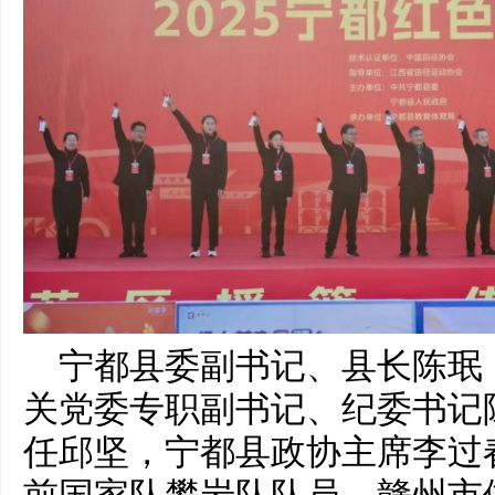
宁都县委副书记、县长陈珉
关党委专职副书记、纪委书记
任邱坚，宁都县政协主席李过