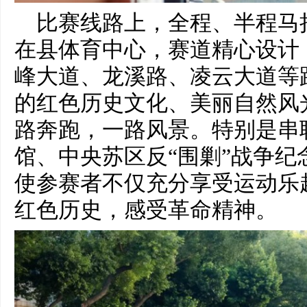
比赛线路上，全程、半程马
在县体育中心，赛道精心设计
峰大道、龙溪路、凌云大道等
的红色历史文化、美丽自然风
路奔跑，一路风景。特别是串
馆、中央苏区反“围剿”战争纪
使参赛者不仅充分享受运动乐
红色历史，感受革命精神。