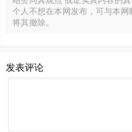
站赞同其观点 或证实其内容的
个人不想在本网发布，可与本网
将其撤除。
发表评论