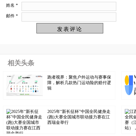
姓名
*
邮件
*
相关头条
跑者视界：聚焦户外运动与赛事保
障，解析几款热门运动险的赔付逻
辑
2025年“新长征杯”中国全民健身走
(跑)大赛全国城市联动接力赛在江
西瑞金举行