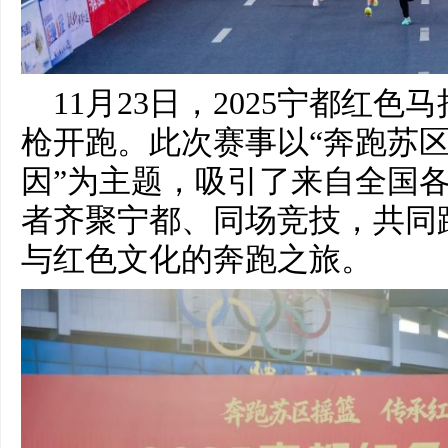
11月23日，2025宁都红
枪开跑。此次赛事以“奔跑苏
因”为主题，吸引了来自全国各
者齐聚宁都、同场竞技，共同
与红色文化的奔跑之旅。