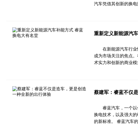
汽车凭借其创新的换电
重新定义新能源汽车
在新能源汽车行业
成为市场关注的焦点。
术实力和创新的商业模
蔡建军：睿蓝不仅
睿蓝汽车，一个以
换电技术，以及强大的
的新标准。 睿蓝汽车