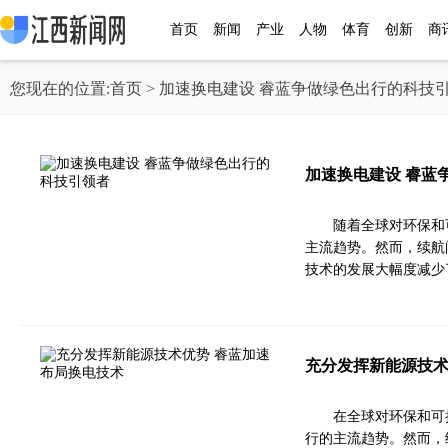
首页
新闻
产业
人物
体育
创新
商
您现在的位置:
首页
> 加速换电建设 睿蓝争做绿色出行的科技
加速换电建设 睿蓝
随着全球对环保和
主流趋势。然而，续航
技术的发展大幅度减少
充分发挥新能源技术
在全球对环保和可
行的主流趋势。然而，