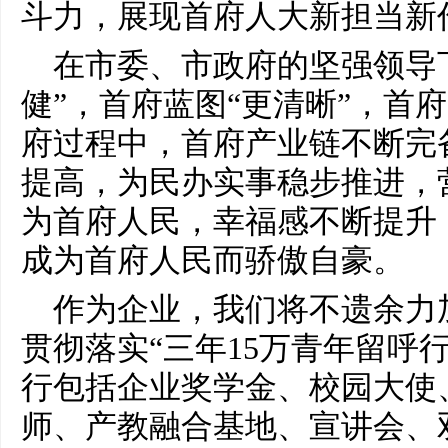
斗力，展现首府人大新担当新
在市委、市政府的坚强领导
健”，首府蓝图“更清晰”，首
府过程中，首府产业链不断完
提高，为民办实事稳步推进，
为首府人民，幸福感不断提升
成为首府人民而骄傲自豪。
作为企业，我们将不遗余力
贯彻落实“三年15万青年留呼
行包括企业奖学金、校园大使
师、产教融合基地、宣讲会、