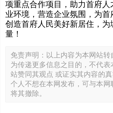
项重点合作项目，助力首府人
业环境，营造企业氛围，为首
创造首府人民美好新居住，为
量！
免责声明：以上内容为本网站转
为传递更多信息之目的，不代表
站赞同其观点 或证实其内容的
个人不想在本网发布，可与本网
将其撤除。