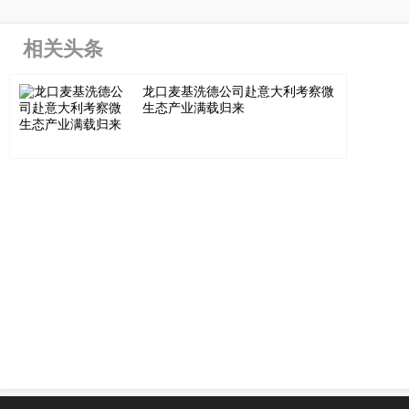
相关头条
龙口麦基洗德公司赴意大利考察微
生态产业满载归来