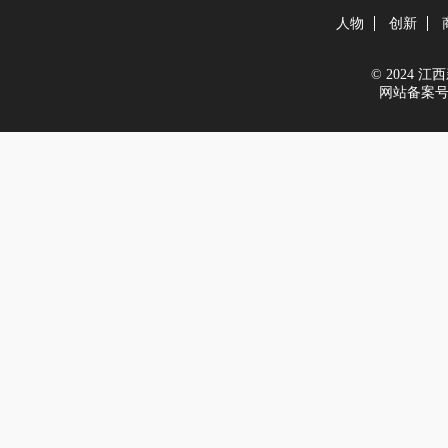
人物
创新
© 2024 江西新
网站备案