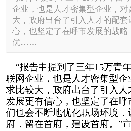
企业，也是人才密集型企业，对
大，政府出台了引入人才的配套
心，也坚定了在呼市发展的战略
优……
“报告中提到了三年15万青
联网企业，也是人才密集型企
求比较大，政府出台了引入人
发展更有信心，也坚定了在呼
们也会不断地优化职场环境，
府，留在首府，建设首府。”