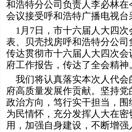
和浩特分公司负责人李必林在
会议接受呼和浩特广播电视台
1月7日，市十六届人大四
表、贝壳找房呼和浩特分公司
传达贯彻市十六届人大四次会
府工作报告，传达了全会精神
我们将认真落实本次人代会
府高质量发展作贡献。坚持党
政治方向，笃行实干担当，围
为民情怀，充分发挥人大在密
用，加强自身建设，不断增强