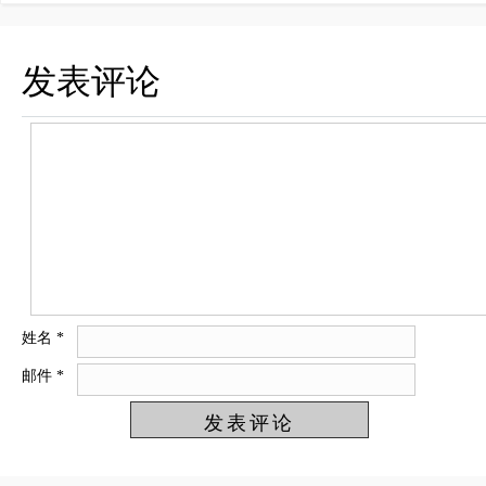
发表评论
姓名
*
邮件
*