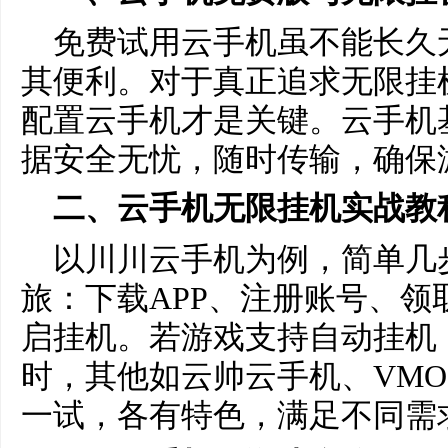
免费试用云手机虽不能长久
其便利。对于真正追求无限挂
配置云手机才是关键。云手机
据安全无忧，随时传输，确保
二、云手机无限挂机实战教
以川川云手机为例，简单几
旅：下载APP、注册账号、领
启挂机。若游戏支持自动挂机
时，其他如云帅云手机、VMO
一试，各有特色，满足不同需