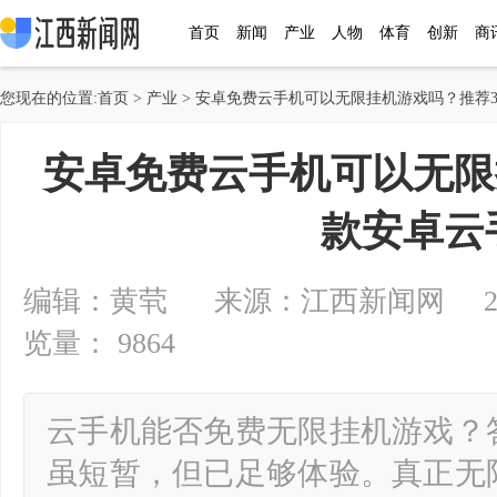
首页
新闻
产业
人物
体育
创新
商
您现在的位置:
首页
>
产业
> 安卓免费云手机可以无限挂机游戏吗？推荐
安卓免费云手机可以无限
款安卓云
编辑：黄茕 来源：江西新闻网 2024-0
览量： 9864
云手机能否免费无限挂机游戏？
虽短暂，但已足够体验。真正无