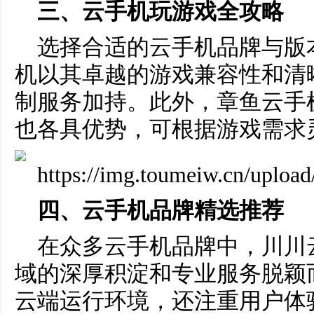
三、云手机玩游戏全攻略
选择合适的云手机品牌与版
机以其卓越的游戏兼容性和清
制服务加持。此外，章鱼云手
也各具优势，可根据游戏需求
四、云手机品牌精选推荐
在众多云手机品牌中，川川
域的深厚积淀和专业服务脱颖
云端运行环境，还注重用户体