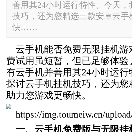
善用其24小时运行特性。今天
技巧，还为您精选三款安卓云手
快……
云手机能否免费无限挂机游
费试用虽短暂，但已足够体验
有云手机并善用其24小时运
探讨云手机挂机技巧，还为您
助力您游戏更畅快。
一、云手机免费版与无限挂