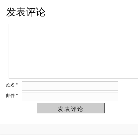
发表评论
姓名
*
邮件
*