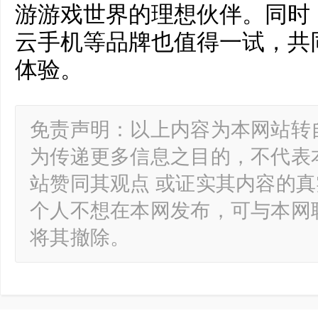
游游戏世界的理想伙伴。同时，
云手机等品牌也值得一试，共
体验。
免责声明：以上内容为本网站转
为传递更多信息之目的，不代表
站赞同其观点 或证实其内容的
个人不想在本网发布，可与本网
将其撤除。