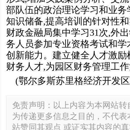
部队伍的政治理论学习和业务
知识储备,提高培训的针对性和
财政金融局集中学习31次,外
务人员参加专业资格考试和学
创新能力。建立健全人才激励
财务人才,为园区财务管理工
(鄂尔多斯苏里格经济开发区
免责声明：以上内容为本网站转
为传递更多信息之目的，不代表
站赞同其观点 或证实其内容的