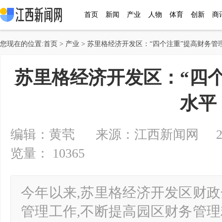
首页
新闻
产业
人物
体育
创新
商
您现在的位置:
首页
>
产业
> 苏里格经济开发区：“四个注重”提高财务管
苏里格经济开发区：“四
水平
编辑：黄茕 来源：江西新闻网 2024-0
览量： 10365
今年以来,苏里格经济开发区财
管理工作,不断提高园区财务管理