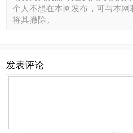
个人不想在本网发布，可与本网
将其撤除。
发表评论