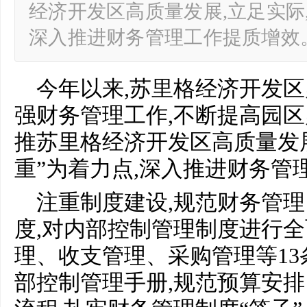
经济开发区高质量发展,立足实际,
深入推进财务管理工作提质增效。
今年以来,苏里格经济开发
强财务管理工作,不断提高园区
推苏里格经济开发区高质量发展
重”为着力点,深入推进财务管
注重制度建设,规范财务管
度,对内部控制管理制度进行全
理、收支管理、采购管理等13
部控制管理手册,规范预算安